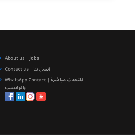
About us
|
Jobs
Contact us | اتصل بنا
للتحدث مباشرة
WhatsApp Contact |
بالواتسب