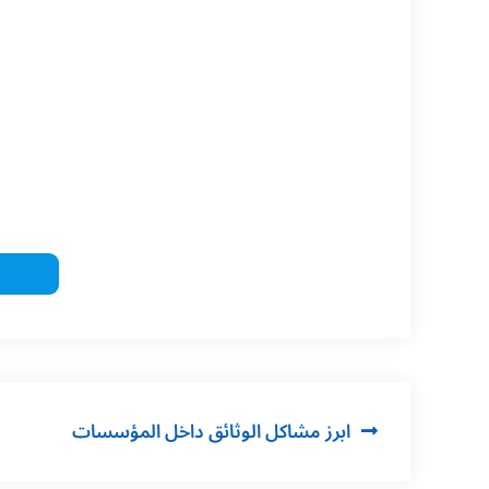
ابرز مشاكل الوثائق داخل المؤسسات