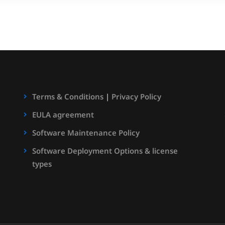
Terms & Conditions
|
Privacy Policy
EULA agreement
Software Maintenance Policy
Software Deployment Options & license
types