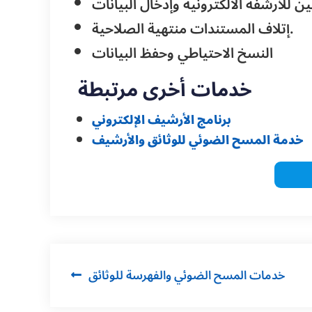
إتلاف المستندات منتهية الصلاحية.
النسخ الاحتياطي وحفظ البيانات
خدمات أخرى مرتبطة
برنامج الأرشيف الإلكتروني
خدمة المسح الضوئي للوثائق والأرشيف
Post
خدمات المسح الضوئي والفهرسة للوثائق
navigation