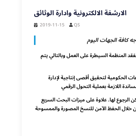
الارشفة الالكترونية وادارة الوثائق
2019-11-15
QS
ه كافة الجهات اليوم
فقد المنظمة السيطرة على العمل وبالتالي يتم
ت الحكومية لتحقيق أقصى إنتاجية لإدارة
 الرجوع لها. علاوة على ميزات البحث السريع
ن خلال الحفظ الآمن للنسخ المصورة والممسوحة