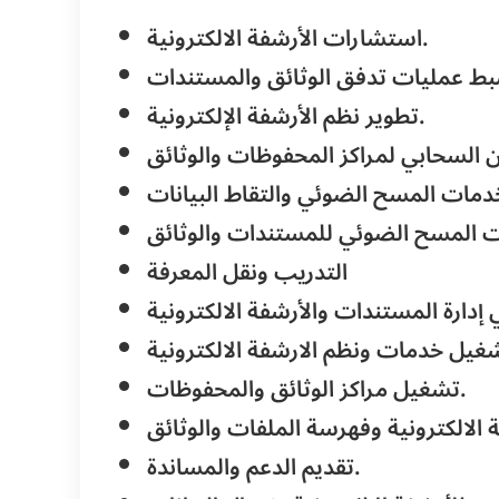
استشارات الأرشفة الالكترونية.
تطوير نظم الأرشفة الإلكترونية.
التدريب ونقل المعرفة
تشغيل مراكز الوثائق والمحفوظات.
تقديم الدعم والمساندة.