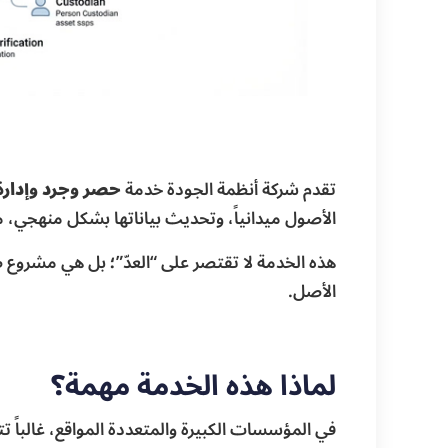
تقدم شركة أنظمة الجودة خدمة
حصر وجرد وإدارة 
الأصول ميدانياً، وتحديث بياناتها بشكل منهجي، مع
هذه الخدمة لا تقتصر على “العدّ”؛ بل هي مشروع ضب
الأصل.
لماذا هذه الخدمة مهمة؟
في المؤسسات الكبيرة والمتعددة المواقع، غالباً ت