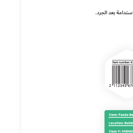
تدامة بعد الجرد.