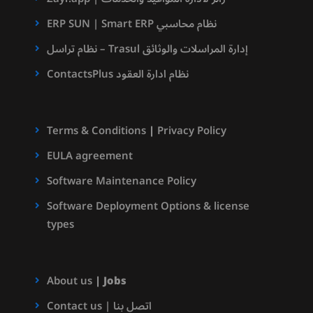
ERP SUN | Smart ERP نظام محاسبي
نظام تراسل – Trasul إدارة المراسلات والوثائق
ContactsPlus نظام ادارة العقود
Terms & Conditions
|
Privacy Policy
EULA agreement
Software Maintenance Policy
Software Deployment Options & license
types
About us
|
Jobs
Contact us | اتصل بنا