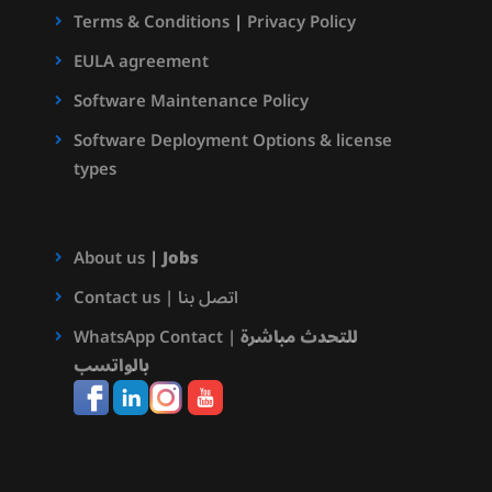
Terms & Conditions
|
Privacy Policy
EULA agreement
Software Maintenance Policy
Software Deployment Options & license
types
About us
|
Jobs
Contact us | اتصل بنا
WhatsApp Contact |
للتحدث مباشرة
بالواتسب