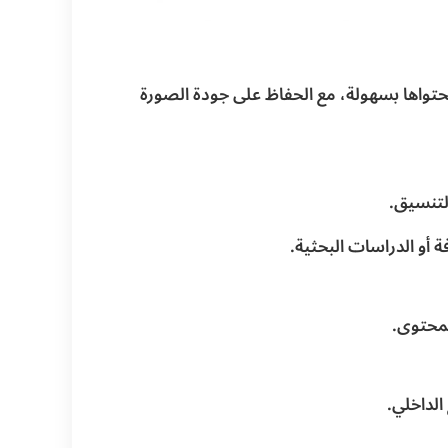
حتواها بسهولة، مع الحفاظ على جودة الصورة
التنسيق.
 أو الدراسات البحثية.
لمحتوى.
الداخلي.