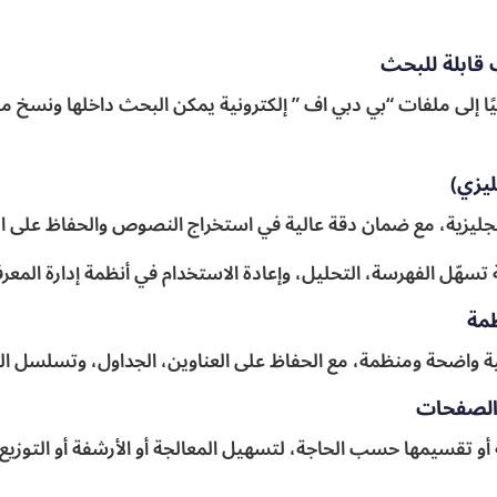
 قابلة للبحث
ا إلى ملفات “بي دبي اف ” إلكترونية يمكن البحث داخلها ونسخ م
ليزي)
والإنجليزية، مع ضمان دقة عالية في استخراج النصوص والحفاظ على 
هّل الفهرسة، التحليل، وإعادة الاستخدام في أنظمة إدارة المعرفة
مة
 واضحة ومنظمة، مع الحفاظ على العناوين، الجداول، وتسلسل ا
الصفحات
 تقسيمها حسب الحاجة، لتسهيل المعالجة أو الأرشفة أو التوزيع 