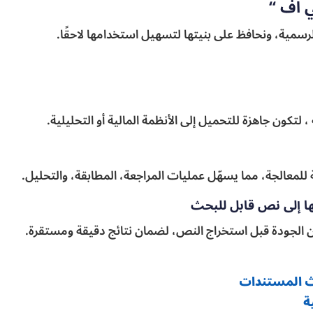
 اف “
لرسمية، ونحافظ على بنيتها لتسهيل استخدامها لاحقًا.
لتكون جاهزة للتحميل إلى الأنظمة المالية أو التحليلية.
لة للمعالجة، مما يسهّل عمليات المراجعة، المطابقة، والتحليل.
ها إلى نص قابل للبحث
لجودة قبل استخراج النص، لضمان نتائج دقيقة ومستقرة.
ة