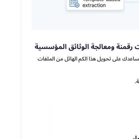
رقمنة ومعالجة الوثائق المؤسسية
ساعدك على تحويل هذا الكم الهائل من الملفات
ة.