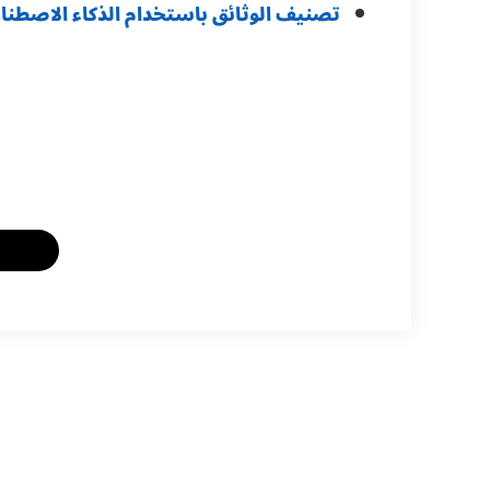
تصنيف الوثائق باستخدام الذكاء الاصطنا