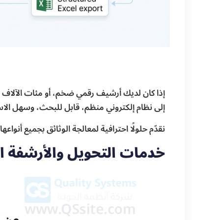
إذا كان لديك أرشيف رقمي ضخم، أو مئات الآلاف 
إلى نظام إلكتروني منظم، قابل للبحث، وسهل الاس
نقدّم حلولًا احترافية لمعالجة الوثائق بجميع أنواع
خدمات التحويل والأرشفة ا