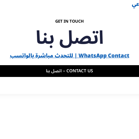
عي
GET IN TOUCH
اتصل بنا
WhatsApp Contact | للتحدث مباشرة بالواتسب
CONTACT US – اتصل بنا