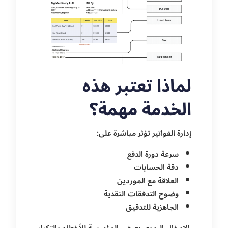
لماذا تعتبر هذه
الخدمة مهمة؟
إدارة الفواتير تؤثر مباشرة على:
سرعة دورة الدفع
دقة الحسابات
العلاقة مع الموردين
وضوح التدفقات النقدية
الجاهزية للتدقيق