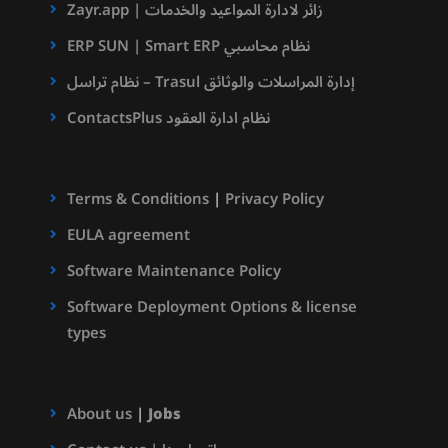
Zayr.app | زائر لادارة المواعيد والخدمات
ERP SUN | Smart ERP نظام محاسبي
نظام تراسل – Trasul إدارة المراسلات والوثائق
ContactsPlus نظام ادارة العقود
Terms & Conditions
|
Privacy Policy
EULA agreement
Software Maintenance Policy
Software Deployment Options & license
types
About us
|
Jobs