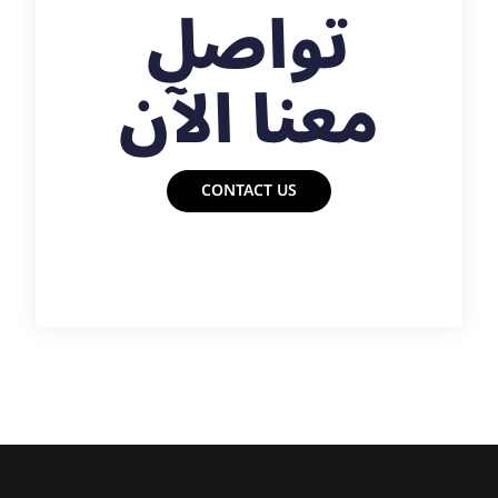
تواصل
معنا الآن
CONTACT US