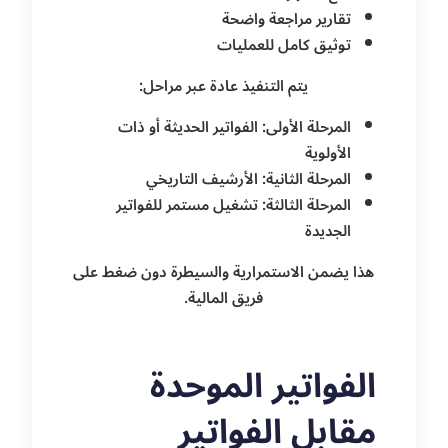
تقارير مراجعة واضحة
توثيق كامل للعمليات
يتم التنفيذ عادة عبر مراحل:
المرحلة الأولى: الفواتير الحديثة أو ذات
الأولوية
المرحلة الثانية: الأرشيف التاريخي
المرحلة الثالثة: تشغيل مستمر للفواتير
الجديدة
هذا يضمن الاستمرارية والسيطرة دون ضغط على
فريق المالية.
الفواتير الموحدة
مقابل الفواتير