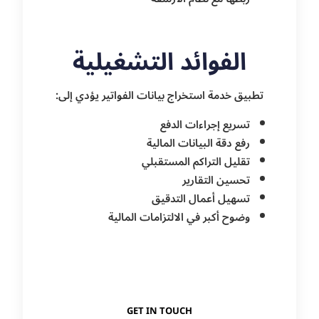
الفوائد التشغيلية
تطبيق خدمة استخراج بيانات الفواتير يؤدي إلى:
تسريع إجراءات الدفع
رفع دقة البيانات المالية
تقليل التراكم المستقبلي
تحسين التقارير
تسهيل أعمال التدقيق
وضوح أكبر في الالتزامات المالية
GET IN TOUCH