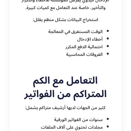
الإدخال اليدوي يعرض المؤسسة للأخطاء والتكرار
والتأخير، خاصة عند التعامل مع كميات كبيرة.
استخراج البيانات بشكل منظم يقلل:
الوقت المستغرق في المعالجة
أخطاء الإدخال
احتمالية الدفع المكرر
الفروقات المحاسبية
التعامل مع الكم
المتراكم من الفواتير
كثير من الجهات لديها أرشيف متراكم يشمل:
سنوات من الفواتير الورقية
مجلدات تحتوي على آلاف الملفات