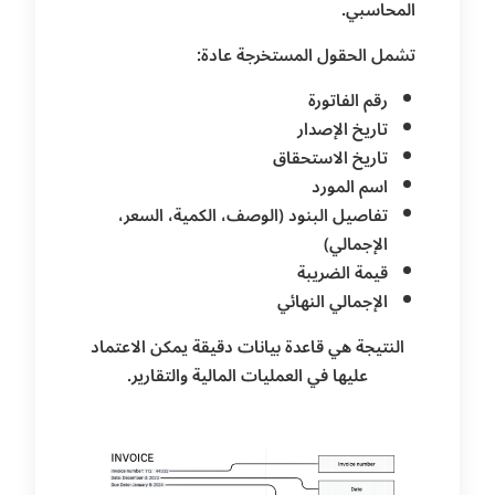
المحاسبي.
تشمل الحقول المستخرجة عادة:
رقم الفاتورة
تاريخ الإصدار
تاريخ الاستحقاق
اسم المورد
تفاصيل البنود (الوصف، الكمية، السعر،
الإجمالي)
قيمة الضريبة
الإجمالي النهائي
النتيجة هي قاعدة بيانات دقيقة يمكن الاعتماد
عليها في العمليات المالية والتقارير.