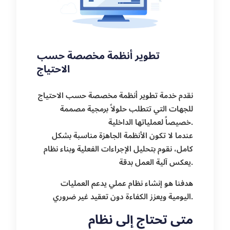
تطوير أنظمة مخصصة حسب
الاحتياج
نقدم خدمة تطوير أنظمة مخصصة حسب الاحتياج
للجهات التي تتطلب حلولاً برمجية مصممة
خصيصاً لعملياتها الداخلية.
عندما لا تكون الأنظمة الجاهزة مناسبة بشكل
كامل، نقوم بتحليل الإجراءات الفعلية وبناء نظام
يعكس آلية العمل بدقة.
هدفنا هو إنشاء نظام عملي يدعم العمليات
اليومية ويعزز الكفاءة دون تعقيد غير ضروري.
متى تحتاج إلى نظام