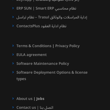
ERP SUN | Smart ERP نظام محاسبي
نظام تراسل – Trasul إدارة المراسلات والوثائق
ContactsPlus نظام ادارة العقود
Terms & Conditions
|
Privacy Policy
EULA agreement
Software Maintenance Policy
Software Deployment Options & license
types
About us
|
Jobs
Contact us | اتصل بنا