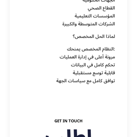
الجهات الحكومية
القطاع الصحي
المؤسسات التعليمية
الشركات المتوسطة والكبيرة
لماذا الحل المخصص؟
النظام المخصص يمنحك:
مرونة أعلى في إدارة العمليات
تحكم كامل في البيانات
قابلية توسع مستقبلية
توافق كامل مع سياسات الجهة
GET IN TOUCH