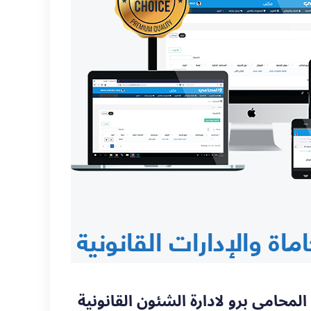
المحامي برو لادارة الشئون القانونية