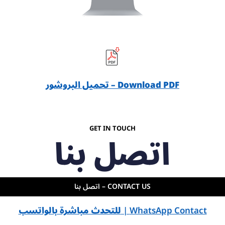
Download PDF – تحميل البروشور
GET IN TOUCH
اتصل بنا
CONTACT US – اتصل بنا
للتحدث مباشرة بالواتسب
WhatsApp Contact |