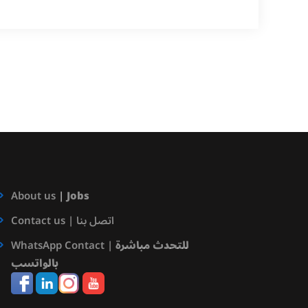
About us
|
Jobs
Contact us | اتصل بنا
WhatsApp Contact |
للتحدث مباشرة
بالواتسب