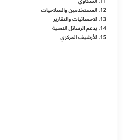
الشكاوي
المستخدمين والصلاحيات
الاحصائيات والتقارير
يدعم الرسائل النصية
الأرشيف المركزي