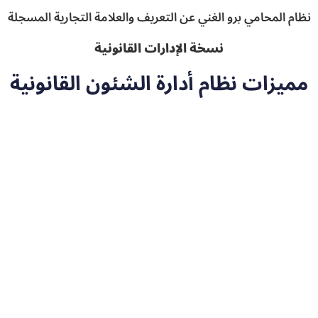
نظام المحامي برو الغني عن التعريف والعلامة التجارية المسجلة
نسخة الإدارات القانونية
مميزات نظام أدارة الشئون القانونية