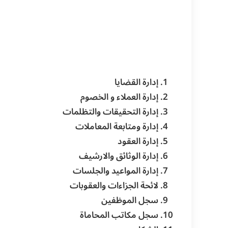
إدارة القضايا
إدارة العملاء و الخصوم
إدارة التحقيقات والتظلمات
إدارة ومتابعة المعاملات
إدارة العقود
إدارة الوثائق والارشيف
إدارة المواعيد والجلسات
لائحة الجزاءات والعقوبات
سجل الموظفين
سجل مكاتب المحاماة