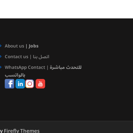
About us
|
Jobs
Contact us | اتصل بنا
للتحدث مباشرة
WhatsApp Contact |
بالواتسب
by
Firefly Themes