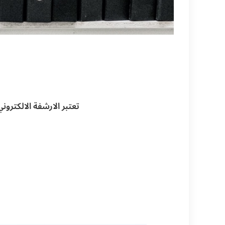
تعتبر الارشفة الالكترون