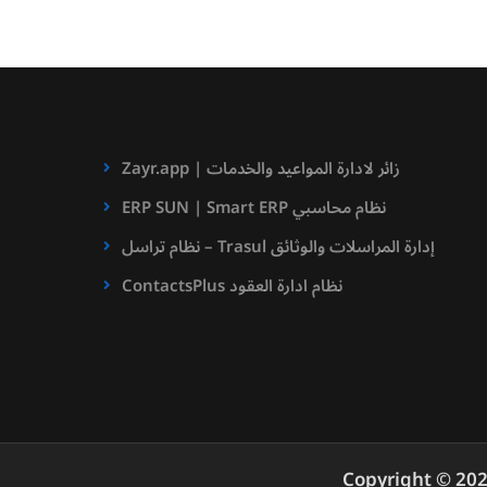
Zayr.app | زائر لادارة المواعيد والخدمات
ERP SUN | Smart ERP نظام محاسبي
نظام تراسل – Trasul إدارة المراسلات والوثائق
ContactsPlus نظام ادارة العقود
Copyright © 20