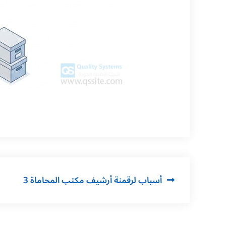
3 أسباب لرقمنة أرشيف مكتب المحاماة