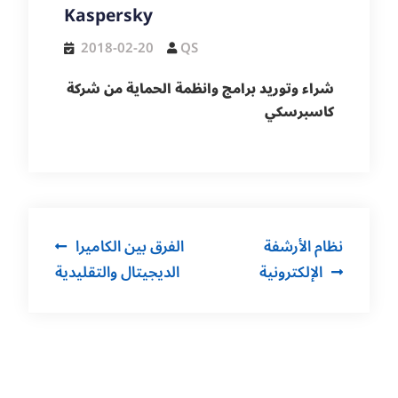
Kaspersky
2018-02-20
QS
شراء وتوريد برامج وانظمة الحماية من شركة
كاسبرسكي
Post
نظام الأرشفة
الفرق بين الكاميرا
navigation
الإلكترونية
الديجيتال والتقليدية