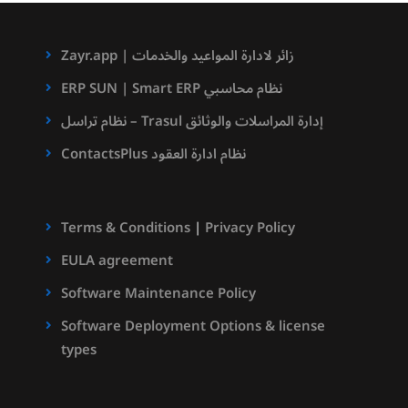
Zayr.app | زائر لادارة المواعيد والخدمات
ERP SUN | Smart ERP نظام محاسبي
نظام تراسل – Trasul إدارة المراسلات والوثائق
ContactsPlus نظام ادارة العقود
Terms & Conditions
|
Privacy Policy
EULA agreement
Software Maintenance Policy
Software Deployment Options & license
types