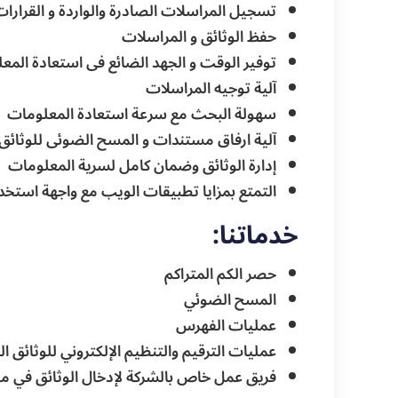
تسجيل المراسلات الصادرة والواردة و القرارات إ
حفظ الوثائق و المراسلات
توفير الوقت و الجهد الضائع فى استعادة المع
آلية توجيه المراسلات
سهولة البحث مع سرعة استعادة المعلومات
آلية ارفاق مستندات و المسح الضوئى للوثائق
إدارة الوثائق وضمان كامل لسرية المعلومات
التمتع بمزايا تطبيقات الويب مع واجهة استخدا
خدماتنا:
حصر الكم المتراكم
المسح الضوئي
عمليات الفهرس
عمليات الترقيم والتنظيم الإلكتروني للوثائق ال
فريق عمل خاص بالشركة لإدخال الوثائق في مق