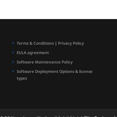
Terms & Conditions
|
Privacy Policy
EULA agreement
Software Maintenance Policy
Software Deployment Options & license
types