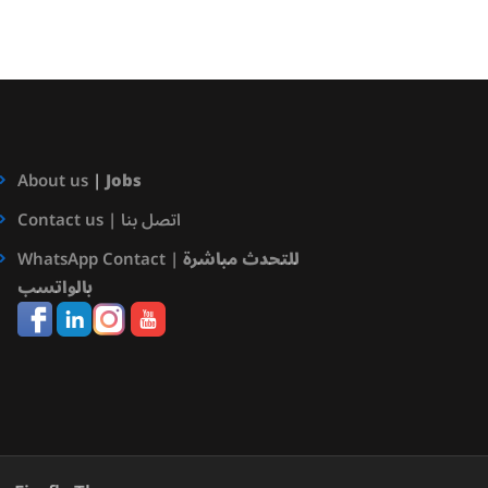
About us
|
Jobs
Contact us | اتصل بنا
للتحدث مباشرة
WhatsApp Contact |
بالواتسب