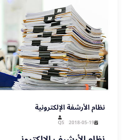
نظام الأرشفة الإلكترونية
QS
2018-05-19
نظام الأرشيف الإلكتروني