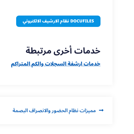
DOCUFILES نظام الارشيف الالكتروني
خدمات أخرى مرتبطة
خدمات ارشفة السجلات والكم المتراكم
مميزات نظام الحضور والانصراف البصمة