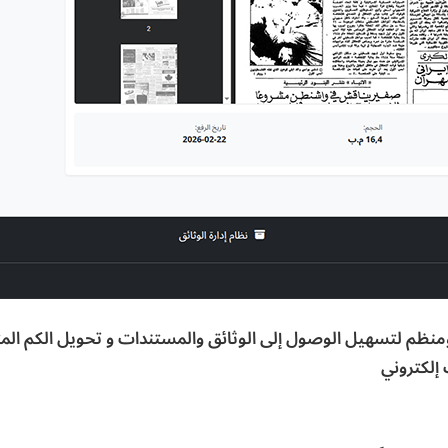
ظم لتسهيل الوصول إلى الوثائق والمستندات و تحويل الكم المتر
إلكتروني