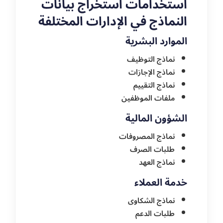
استخدامات استخراج بيانات
النماذج في الإدارات المختلفة
الموارد البشرية
نماذج التوظيف
نماذج الإجازات
نماذج التقييم
ملفات الموظفين
الشؤون المالية
نماذج المصروفات
طلبات الصرف
نماذج العهد
خدمة العملاء
نماذج الشكاوى
طلبات الدعم