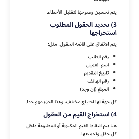
يتم تحسين وضوحها لتقليل الأخطاء.
3) تحديد الحقول المطلوب
استخراجها
يتم الاتفاق على قائمة الحقول، مثل:
رقم الطلب
اسم العميل
تاريخ التقديم
رقم الهاتف
المبلغ (إن وجد)
كل جهة لها احتياج مختلف، وهذا الجزء مهم جدا.
4) استخراج القيم من الحقول
هنا يتم التقاط القيم المكتوبة أو المطبوعة داخل
كل حقل وتجميعها.