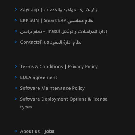
Zayr.app | زائر لادارة المواعيد والخدمات
ERP SUN | Smart ERP نظام محاسبي
نظام تراسل – Trasul إدارة المراسلات والوثائق
ContactsPlus نظام ادارة العقود
Terms & Conditions
|
Privacy Policy
EULA agreement
Software Maintenance Policy
Software Deployment Options & license
types
About us
|
Jobs