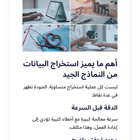
أهم ما يميز استخراج البيانات
من النماذج الجيد
ليست كل عملية استخراج متساوية. الجودة تظهر
في عدة نقاط:
الدقة قبل السرعة
سرعة معالجة كبيرة مع أخطاء كثيرة تؤدي إلى
إعادة العمل، وهذا مكلف.
وجود تحقق واضح