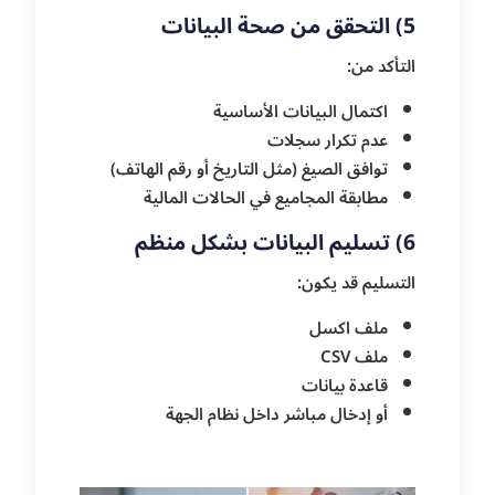
5) التحقق من صحة البيانات
التأكد من:
اكتمال البيانات الأساسية
عدم تكرار سجلات
توافق الصيغ (مثل التاريخ أو رقم الهاتف)
مطابقة المجاميع في الحالات المالية
6) تسليم البيانات بشكل منظم
التسليم قد يكون:
ملف اكسل
ملف CSV
قاعدة بيانات
أو إدخال مباشر داخل نظام الجهة