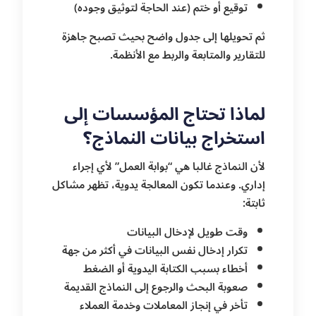
توقيع أو ختم (عند الحاجة لتوثيق وجوده)
ثم تحويلها إلى جدول واضح بحيث تصبح جاهزة
للتقارير والمتابعة والربط مع الأنظمة.
لماذا تحتاج المؤسسات إلى
استخراج بيانات النماذج؟
لأن النماذج غالبا هي “بوابة العمل” لأي إجراء
إداري. وعندما تكون المعالجة يدوية، تظهر مشاكل
ثابتة:
وقت طويل لإدخال البيانات
تكرار إدخال نفس البيانات في أكثر من جهة
أخطاء بسبب الكتابة اليدوية أو الضغط
صعوبة البحث والرجوع إلى النماذج القديمة
تأخر في إنجاز المعاملات وخدمة العملاء