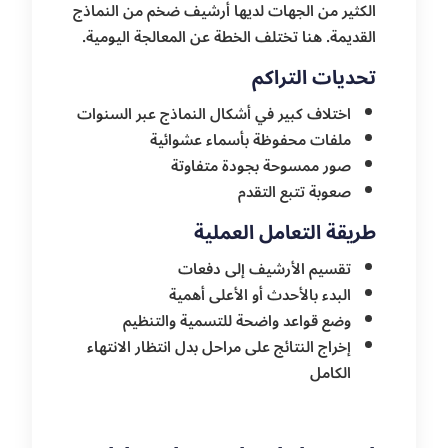
الكثير من الجهات لديها أرشيف ضخم من النماذج
القديمة. هنا تختلف الخطة عن المعالجة اليومية.
تحديات التراكم
اختلاف كبير في أشكال النماذج عبر السنوات
ملفات محفوظة بأسماء عشوائية
صور ممسوحة بجودة متفاوتة
صعوبة تتبع التقدم
طريقة التعامل العملية
تقسيم الأرشيف إلى دفعات
البدء بالأحدث أو الأعلى أهمية
وضع قواعد واضحة للتسمية والتنظيم
إخراج النتائج على مراحل بدل انتظار الانتهاء
الكامل