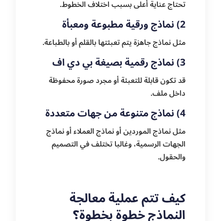
تحتاج عناية أعلى بسبب اختلاف الخطوط.
2) نماذج ورقية مطبوعة ومعبأة
مثل نماذج جاهزة يتم تعبئتها بالقلم أو بالطباعة.
3) نماذج رقمية بصيغة بي دي اف
قد تكون قابلة للتعبئة أو مجرد صورة محفوظة
داخل ملف.
4) نماذج متنوعة من جهات متعددة
مثل نماذج الموردين أو نماذج العملاء أو نماذج
الجهات الرسمية، وغالبا تختلف في التصميم
والحقول.
كيف تتم عملية معالجة
النماذج خطوة بخطوة؟