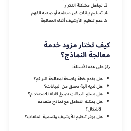
تجاهل مشكلة التكرار
تسليم بيانات غير منظمة أو صعبة الفهم
عدم تنظيم الأرشيف أثناء المعالجة
كيف تختار مزود خدمة
معالجة النماذج؟
ركز على هذه الأسئلة:
هل يقدم خطة واضحة لمعالجة التراكم؟
هل لديه آلية تحقق من البيانات؟
هل يسلم البيانات بصيغ قابلة للاستخدام؟
هل يمكنه التعامل مع نماذج متعددة
الأشكال؟
هل يوفر تنظيم للأرشيف وتسمية الملفات؟