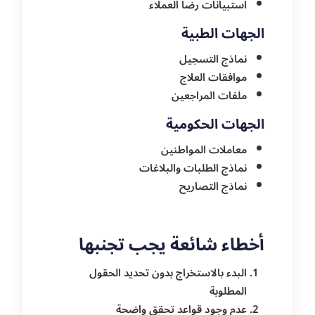
استبيانات رضا العملاء
الجهات الطبية
نماذج التسجيل
موافقات العلاج
ملفات المراجعين
الجهات الحكومية
معاملات المواطنين
نماذج الطلبات والبلاغات
نماذج التصاريح
أخطاء شائعة يجب تجنبها
البدء بالاستخراج بدون تحديد الحقول
المطلوبة
عدم وجود قواعد تحقق واضحة