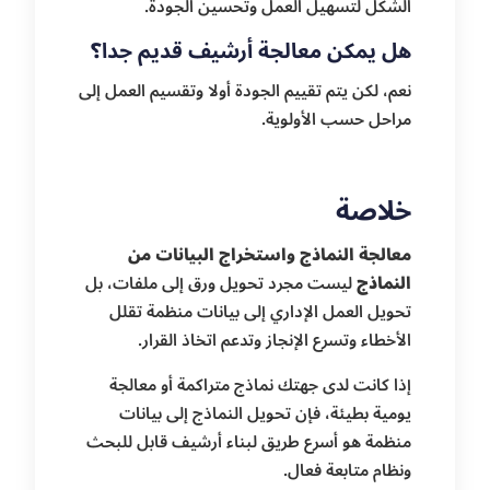
الشكل لتسهيل العمل وتحسين الجودة.
هل يمكن معالجة أرشيف قديم جدا؟
نعم، لكن يتم تقييم الجودة أولا وتقسيم العمل إلى
مراحل حسب الأولوية.
خلاصة
معالجة النماذج واستخراج البيانات من
النماذج
ليست مجرد تحويل ورق إلى ملفات، بل
تحويل العمل الإداري إلى بيانات منظمة تقلل
الأخطاء وتسرع الإنجاز وتدعم اتخاذ القرار.
إذا كانت لدى جهتك نماذج متراكمة أو معالجة
يومية بطيئة، فإن تحويل النماذج إلى بيانات
منظمة هو أسرع طريق لبناء أرشيف قابل للبحث
ونظام متابعة فعال.