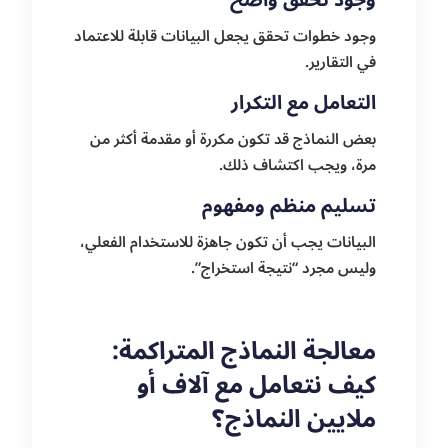
وجود خطوات تحقق يجعل البيانات قابلة للاعتماد
في التقارير.
التعامل مع التكرار
بعض النماذج قد تكون مكررة أو مقدمة أكثر من
مرة، ويجب اكتشاف ذلك.
تسليم منظم ومفهوم
البيانات يجب أن تكون جاهزة للاستخدام الفعلي،
وليس مجرد “نتيجة استخراج”.
معالجة النماذج المتراكمة:
كيف نتعامل مع آلاف أو
ملايين النماذج؟