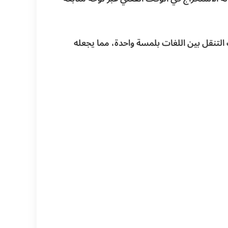
التنقل بين اللغات بلمسة واحدة، مما يجعله