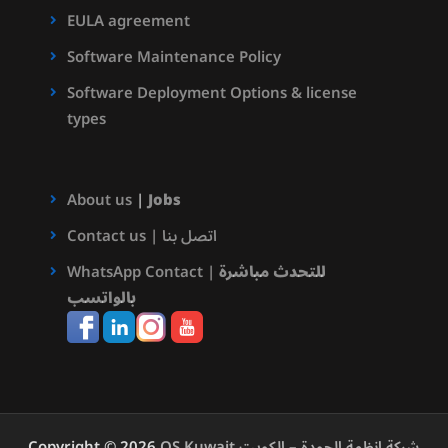
EULA agreement
Software Maintenance Policy
Software Deployment Options & license
types
About us
|
Jobs
Contact us | اتصل بنا
للتحدث مباشرة
WhatsApp Contact |
بالواتسب
QS Kuwait شركة انظمة الجودة – الكويت
Copyright © 2026