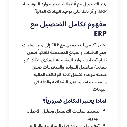
ربط التحصيل مع أنظمة تخطيط موارد المؤسسة
ERP، وأثر ذلك على توحيد البيانات المالية.
مفهوم تكامل التحصيل مع
ERP
يشير
تكامل التحصيل مع ERP
إلى ربط عمليات
جمع الدفعات والمبالغ المستحقة تلقائياً ضمن
نظام تخطيط موارد المؤسسة المركزي. بذلك تتم
معالجة تفاصيل الفواتير والمدفوعات ضمن
منصة موحدة تشمل كافة الوظائف المالية
والمحاسبية، مما يعزز الشفافية والدقة في
البيانات.
لماذا يعتبر التكامل ضرورياً؟
تبسيط عمليات التحصيل وتقليل الأخطاء
اليدوية.
توفير وقت وجهد فرق المحاسبة والمالية.