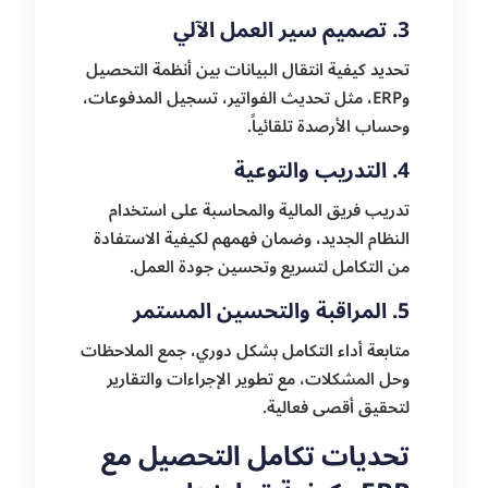
3. تصميم سير العمل الآلي
تحديد كيفية انتقال البيانات بين أنظمة التحصيل
وERP، مثل تحديث الفواتير، تسجيل المدفوعات،
وحساب الأرصدة تلقائياً.
4. التدريب والتوعية
تدريب فريق المالية والمحاسبة على استخدام
النظام الجديد، وضمان فهمهم لكيفية الاستفادة
من التكامل لتسريع وتحسين جودة العمل.
5. المراقبة والتحسين المستمر
متابعة أداء التكامل بشكل دوري، جمع الملاحظات
وحل المشكلات، مع تطوير الإجراءات والتقارير
لتحقيق أقصى فعالية.
تحديات تكامل التحصيل مع