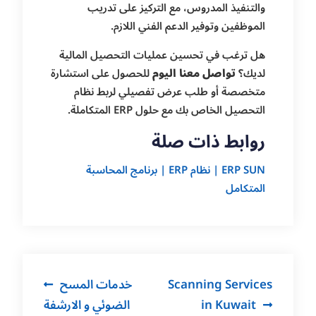
والتنفيذ المدروس، مع التركيز على تدريب
الموظفين وتوفير الدعم الفني اللازم.
هل ترغب في تحسين عمليات التحصيل المالية
لديك؟
تواصل معنا اليوم
للحصول على استشارة
متخصصة أو طلب عرض تفصيلي لربط نظام
التحصيل الخاص بك مع حلول ERP المتكاملة.
روابط ذات صلة
ERP SUN | نظام ERP | برنامج المحاسبة
المتكامل
Post
Scanning Services
خدمات المسح
navigation
in Kuwait
الضوئي و الارشفة