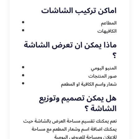
اماكن تركيب الشاشات
المطاعم
الكافيهات
ماذا يمكن ان تعرض الشاشة
؟
المنيو اليومي
صور المنتجات
شعار واسم الكافية او المطعم
هل يمكن تصميم وتوزيع
الشاشة ؟
نعم يمكنك تقسيم مساحة العرض بالشاشة حيث
يمكنك اضافة اسم وشعار المطعم مع مساحة
للاعلان ومساحة للعروض اليومية