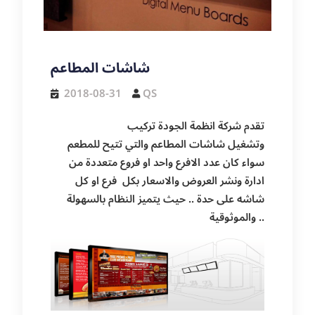
شاشات المطاعم
2018-08-31
QS
تقدم شركة انظمة الجودة تركيب
وتشغيل شاشات المطاعم والتي تتيح للمطعم
سواء كان عدد الافرع واحد او فروع متعددة من
ادارة ونشر العروض والاسعار بكل فرع او كل
شاشه على حدة .. حيث يتميز النظام بالسهولة
والموثوقية ..