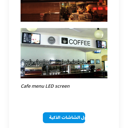
Cafe menu LED screen
حلول الشاشات الذكية