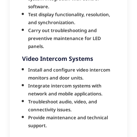
software.
Test display functionality, resolution,
and synchronization.
Carry out troubleshooting and
preventive maintenance for LED
panels.
Video Intercom Systems
Install and configure video intercom
monitors and door units.
Integrate intercom systems with
network and mobile applications.
Troubleshoot audio, video, and
connectivity issues.
Provide maintenance and technical
support.