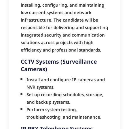
installing, configuring, and maintaining
low current systems and network
infrastructure. The candidate will be
responsible for delivering and supporting
integrated security and communication
solutions across projects with high
efficiency and professional standards.
CCTV Systems (Surveillance
Cameras)
Install and configure IP cameras and
NVR systems.
Set up recording schedules, storage,
and backup systems.
Perform system testing,
troubleshooting, and maintenance.