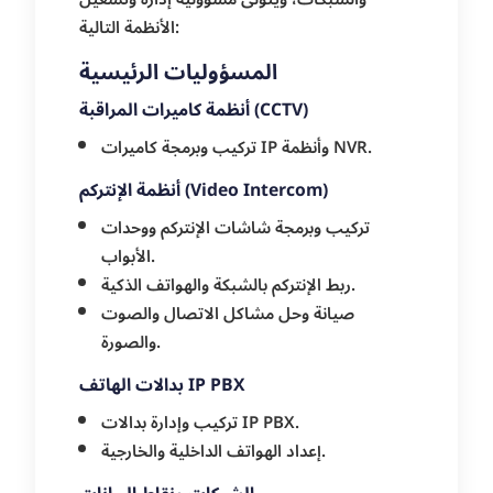
الأنظمة التالية:
المسؤوليات الرئيسية
أنظمة كاميرات المراقبة (CCTV)
تركيب وبرمجة كاميرات IP وأنظمة NVR.
أنظمة الإنتركم (Video Intercom)
تركيب وبرمجة شاشات الإنتركم ووحدات
الأبواب.
ربط الإنتركم بالشبكة والهواتف الذكية.
صيانة وحل مشاكل الاتصال والصوت
والصورة.
بدالات الهاتف IP PBX
تركيب وإدارة بدالات IP PBX.
إعداد الهواتف الداخلية والخارجية.