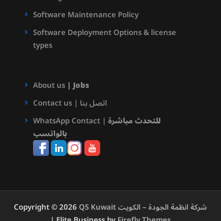
Software Maintenance Policy
Software Deployment Options & license
types
About us
|
Jobs
Contact us | اتصل بنا
WhatsApp Contact |
للتحدث مباشرة
بالواتسب
Copyright © 2026
QS Kuwait شركة انظمة الجودة – الكويت
| Elite Business by
Firefly Themes