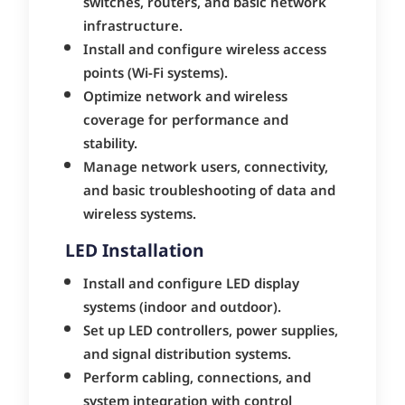
switches, routers, and basic network
infrastructure.
Install and configure wireless access
points (Wi-Fi systems).
Optimize network and wireless
coverage for performance and
stability.
Manage network users, connectivity,
and basic troubleshooting of data and
wireless systems.
LED Installation
Install and configure LED display
systems (indoor and outdoor).
Set up LED controllers, power supplies,
and signal distribution systems.
Perform cabling, connections, and
system integration with control