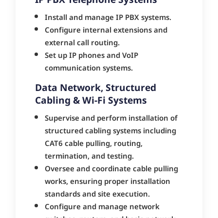
IP PBX Telephone Systems
Install and manage IP PBX systems.
Configure internal extensions and
external call routing.
Set up IP phones and VoIP
communication systems.
Data Network, Structured
Cabling & Wi-Fi Systems
Supervise and perform installation of
structured cabling systems including
CAT6 cable pulling, routing,
termination, and testing.
Oversee and coordinate cable pulling
works, ensuring proper installation
standards and site execution.
Configure and manage network