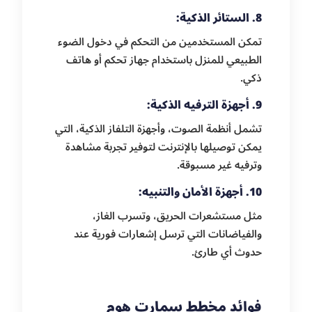
8. الستائر الذكية:
تمكن المستخدمين من التحكم في دخول الضوء
الطبيعي للمنزل باستخدام جهاز تحكم أو هاتف
ذكي.
9. أجهزة الترفيه الذكية:
تشمل أنظمة الصوت، وأجهزة التلفاز الذكية، التي
يمكن توصيلها بالإنترنت لتوفير تجربة مشاهدة
وترفيه غير مسبوقة.
10. أجهزة الأمان والتنبيه:
مثل مستشعرات الحريق، وتسرب الغاز،
والفياضانات التي ترسل إشعارات فورية عند
حدوث أي طارئ.
فوائد مخطط سمارت هوم