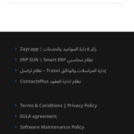
Zayr.app | زائر لادارة المواعيد والخدمات
ERP SUN | Smart ERP نظام محاسبي
نظام تراسل – Trasul إدارة المراسلات والوثائق
ContactsPlus نظام ادارة العقود
Terms & Conditions
|
Privacy Policy
EULA agreement
Software Maintenance Policy