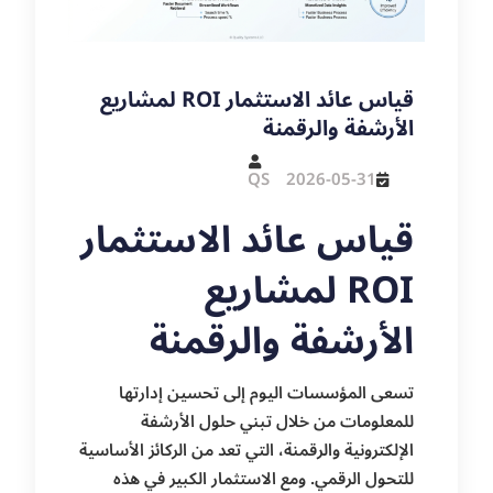
قياس عائد الاستثمار ROI لمشاريع
الأرشفة والرقمنة
QS
2026-05-31
قياس عائد الاستثمار
ROI لمشاريع
الأرشفة والرقمنة
تسعى المؤسسات اليوم إلى تحسين إدارتها
للمعلومات من خلال تبني حلول الأرشفة
الإلكترونية والرقمنة، التي تعد من الركائز الأساسية
للتحول الرقمي. ومع الاستثمار الكبير في هذه