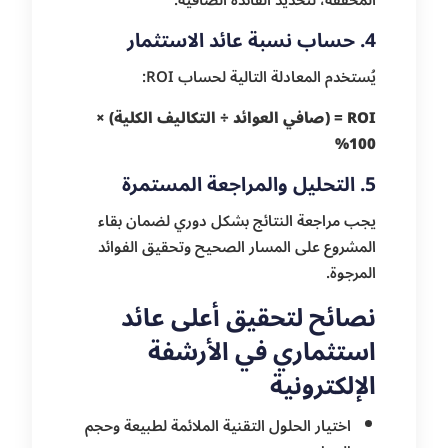
4. حساب نسبة عائد الاستثمار
يُستخدم المعادلة التالية لحساب ROI:
ROI = (صافي العوائد ÷ التكاليف الكلية) ×
100%
5. التحليل والمراجعة المستمرة
يجب مراجعة النتائج بشكل دوري لضمان بقاء
المشروع على المسار الصحيح وتحقيق الفوائد
المرجوة.
نصائح لتحقيق أعلى عائد
استثماري في الأرشفة
الإلكترونية
اختيار الحلول التقنية الملائمة لطبيعة وحجم