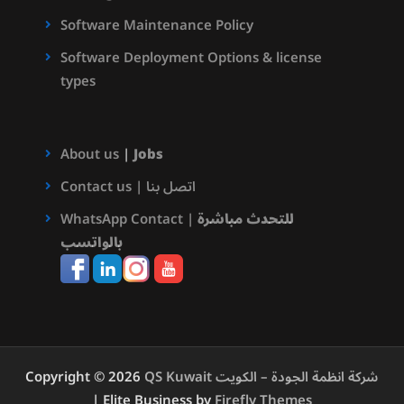
Software Maintenance Policy
Software Deployment Options & license
types
About us
|
Jobs
Contact us | اتصل بنا
للتحدث مباشرة
WhatsApp Contact |
بالواتسب
QS Kuwait شركة انظمة الجودة – الكويت
Copyright © 2026
| Elite Business by
Firefly Themes