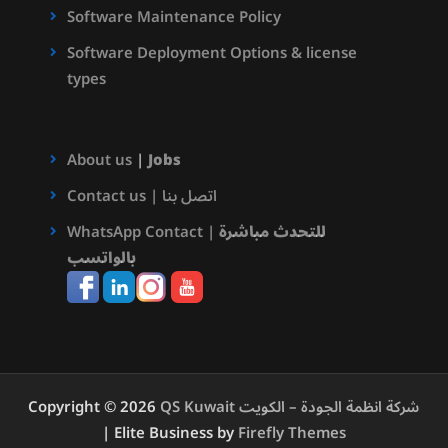
Software Maintenance Policy
Software Deployment Options & license
types
About us
|
Jobs
Contact us | اتصل بنا
للتحدث مباشرة
WhatsApp Contact |
بالواتسب
QS Kuwait شركة انظمة الجودة – الكويت
Copyright © 2026
| Elite Business by
Firefly Themes