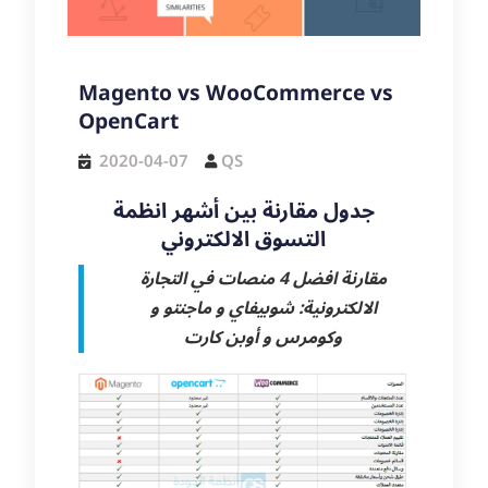
Magento vs WooCommerce vs
OpenCart
2020-04-07
QS
جدول مقارنة بين أشهر انظمة
التسوق الالكتروني
مقارنة افضل 4 منصات في التجارة
الالكترونية: شوبيفاي و ماجنتو و
وكومرس و أوبن كارت