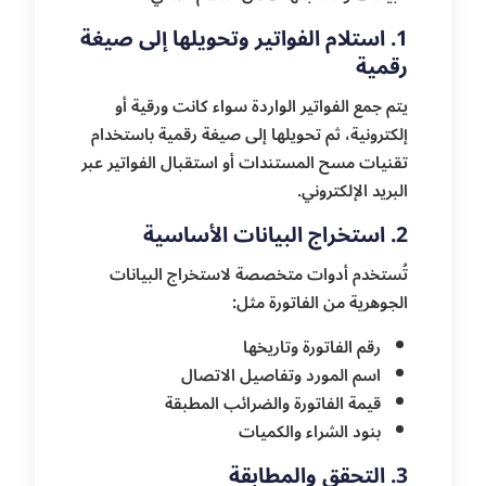
1. استلام الفواتير وتحويلها إلى صيغة
رقمية
يتم جمع الفواتير الواردة سواء كانت ورقية أو
إلكترونية، ثم تحويلها إلى صيغة رقمية باستخدام
تقنيات مسح المستندات أو استقبال الفواتير عبر
البريد الإلكتروني.
2. استخراج البيانات الأساسية
تُستخدم أدوات متخصصة لاستخراج البيانات
الجوهرية من الفاتورة مثل:
رقم الفاتورة وتاريخها
اسم المورد وتفاصيل الاتصال
قيمة الفاتورة والضرائب المطبقة
بنود الشراء والكميات
3. التحقق والمطابقة