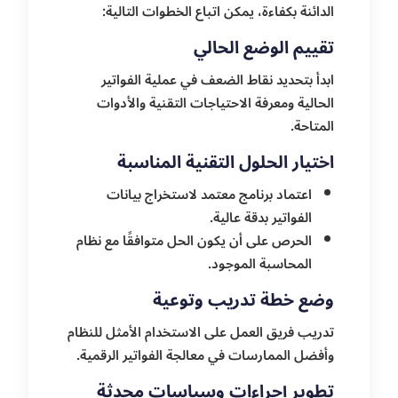
الدائنة بكفاءة، يمكن اتباع الخطوات التالية:
تقييم الوضع الحالي
ابدأ بتحديد نقاط الضعف في عملية الفواتير
الحالية ومعرفة الاحتياجات التقنية والأدوات
المتاحة.
اختيار الحلول التقنية المناسبة
اعتماد برنامج معتمد لاستخراج بيانات
الفواتير بدقة عالية.
الحرص على أن يكون الحل متوافقًا مع نظام
المحاسبة الموجود.
وضع خطة تدريب وتوعية
تدريب فريق العمل على الاستخدام الأمثل للنظام
وأفضل الممارسات في معالجة الفواتير الرقمية.
تطوير إجراءات وسياسات محدثة