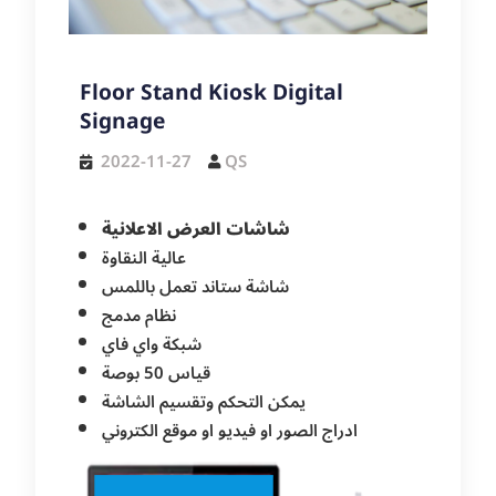
Floor Stand Kiosk Digital
Signage
2022-11-27
QS
شاشات العرض الاعلانية
عالية النقاوة
شاشة ستاند تعمل باللمس
نظام مدمج
شبكة واي فاي
قياس 50 بوصة
يمكن التحكم وتقسيم الشاشة
ادراج الصور او فيديو او موقع الكتروني