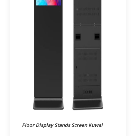
Floor Display Stands Screen Kuwai