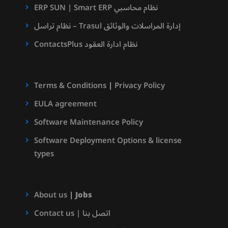
ERP SUN | Smart ERP نظام محاسبي
نظام تراسل – Trasul إدارة المراسلات والوثائق
ContactsPlus نظام ادارة العقود
Terms & Conditions
|
Privacy Policy
EULA agreement
Software Maintenance Policy
Software Deployment Options & license
types
About us
|
Jobs
Contact us | اتصل بنا