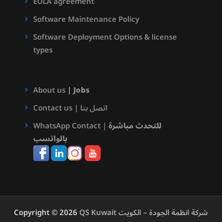
EULA agreement
Software Maintenance Policy
Software Deployment Options & license
types
About us
|
Jobs
Contact us | اتصل بنا
للتحدث مباشرة
WhatsApp Contact |
بالواتسب
QS Kuwait شركة انظمة الجودة – الكويت
Copyright © 2026