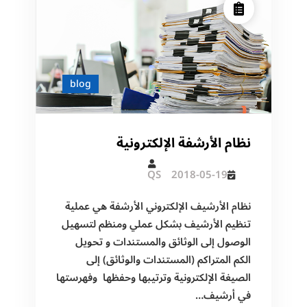
blog
نظام الأرشفة الإلكترونية
QS
2018-05-19
نظام الأرشيف الإلكتروني الأرشفة هي عملية
تنظيم الأرشيف بشكل عملي ومنظم لتسهيل
الوصول إلى الوثائق والمستندات و تحويل
الكم المتراكم (المستندات والوثائق) إلى
الصيغة الإلكترونية وترتيبها وحفظها وفهرستها
في أرشيف…