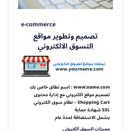
e-commerce
تصميم وتطوير مواقع
التسوق الالكتروني
اسم نطاق خاص بك : www.name.com
تصميم موقع الكتروني مع إدارة محتوى
نظام سوق الكتروني – Shopping Cart
شهادة حماية SSL
يشمل الاستضافة لمدة عام
مميزات السوق الكتروني