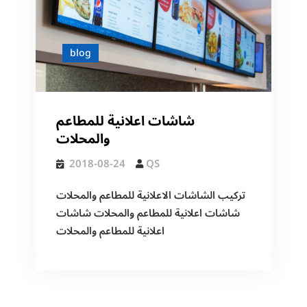
blog
شاشات اعلانية للمطاعم
والمحلات
2018-08-24
QS
تركيب الشاشات الاعلانية للمطاعم والمحلات
شاشات اعلانية للمطاعم والمحلات شاشات
اعلانية للمطاعم والمحلات