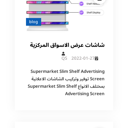
blog
شاشات عرض الاسواق المركزية
QS
2022-01-27
Supermarket Slim Shelf Advertising
Screen توفير وتركيب الشاشات الاعلانية
بمختلف الانواع Supermarket Slim Shelf
Advertising Screen