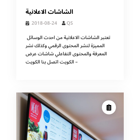
الشاشات الاعلانية
2018-08-24
QS
تعتبر الشاشات الاعلانية من احدث الوسائل
المميزة لنشر المحتوى الرقمي وكذلك نشر
المعرفة والمحتوى التفاعلي شاشات عرض
الكويت اتصل بنا الكويت –