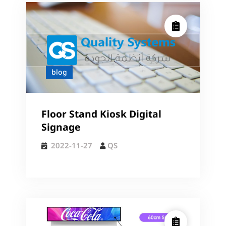
blog
Floor Stand Kiosk Digital
Signage
2022-11-27
QS