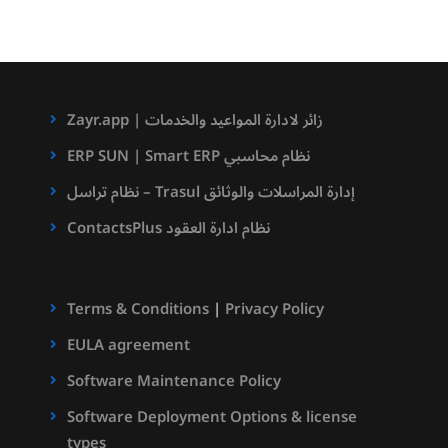
Zayr.app | زائر لادارة المواعيد والخدمات
ERP SUN | Smart ERP نظام محاسبي
نظام تراسل – Trasul إدارة المراسلات والوثائق
ContactsPlus نظام ادارة العقود
Terms & Conditions
|
Privacy Policy
EULA agreement
Software Maintenance Policy
Software Deployment Options & license
types