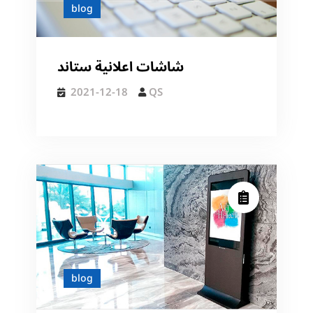
blog
شاشات اعلانية ستاند
2021-12-18
QS
blog