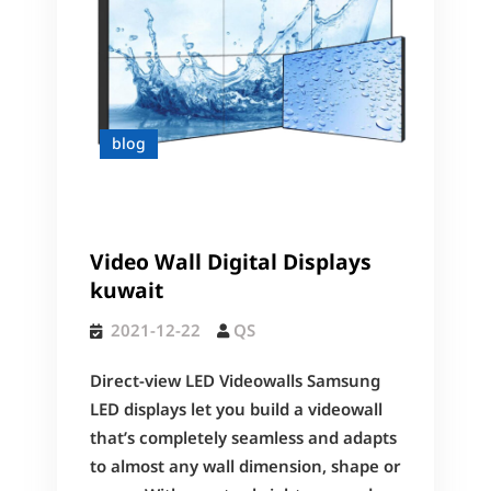
blog
Video Wall Digital Displays
kuwait
2021-12-22
QS
Direct-view LED Videowalls Samsung
LED displays let you build a videowall
that’s completely seamless and adapts
to almost any wall dimension, shape or