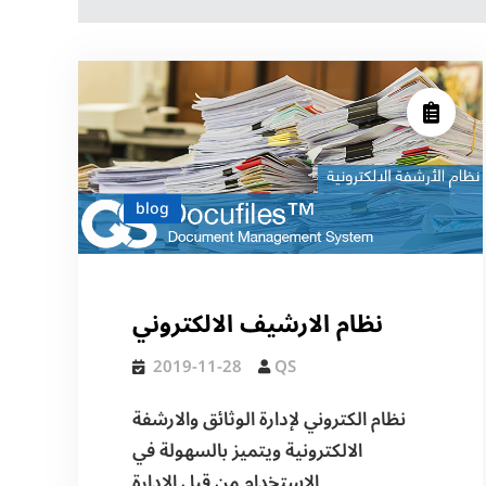
blog
نظام الارشيف الالكتروني
2019-11-28
QS
نظام الكتروني لإدارة الوثائق والارشفة
الالكترونية ويتميز بالسهولة في
الاستخدام من قبل الإدارة