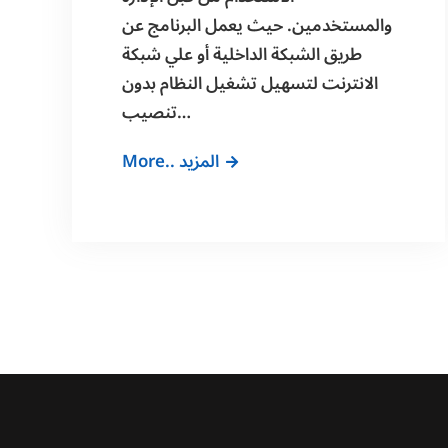
والمستخدمين. حيث يعمل البرنامج عن
طريق الشبكة الداخلية أو علي شبكة
الانترنت لتسهيل تشغيل النظام بدون
تنصيب…
نظام
More.. المزيد
الارشيف
الالكتروني