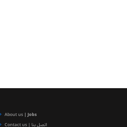
About us
|
Jobs
Contact us | اتصل بنا