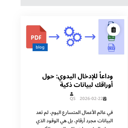
blog
وداعاً للإدخال اليدوي: حول
أوراقك لبيانات ذكية
QS
2026-02-22
في عالم الأعمال المتسارع اليوم، لم تعد
البيانات مجرد أرقام، بل هي الوقود الذي