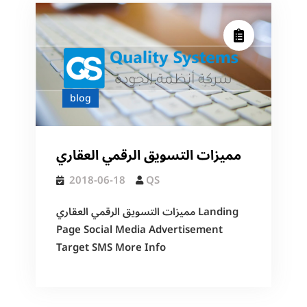
blog
مميزات التسويق الرقمي العقاري
2018-06-18
QS
مميزات التسويق الرقمي العقاري Landing
Page Social Media Advertisement
Target SMS More Info