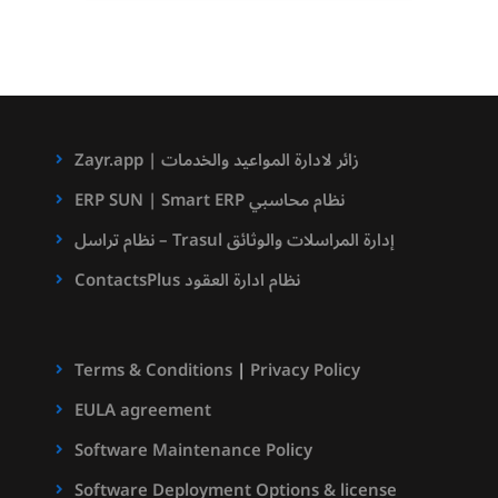
Zayr.app | زائر لادارة المواعيد والخدمات
ERP SUN | Smart ERP نظام محاسبي
نظام تراسل – Trasul إدارة المراسلات والوثائق
ContactsPlus نظام ادارة العقود
Terms & Conditions
|
Privacy Policy
EULA agreement
Software Maintenance Policy
Software Deployment Options & license