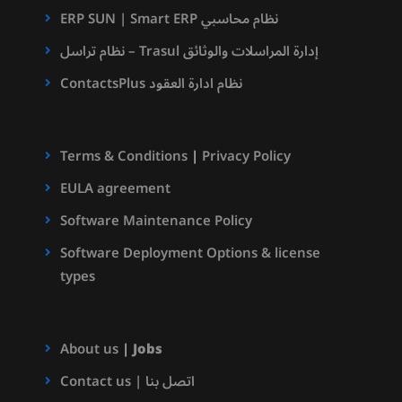
ERP SUN | Smart ERP نظام محاسبي
نظام تراسل – Trasul إدارة المراسلات والوثائق
ContactsPlus نظام ادارة العقود
Terms & Conditions
|
Privacy Policy
EULA agreement
Software Maintenance Policy
Software Deployment Options & license
types
About us
|
Jobs
Contact us | اتصل بنا