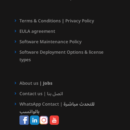
Terms & Conditions
|
Privacy Policy
EULA agreement
Software Maintenance Policy
Software Deployment Options & license
types
About us
|
Jobs
Contact us | اتصل بنا
للتحدث مباشرة
WhatsApp Contact |
بالواتسب