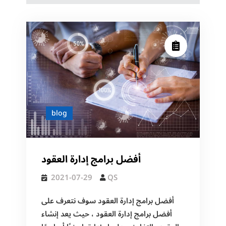
blog
أفضل برامج إدارة العقود
2021-07-29
QS
أفضل برامج إدارة العقود سوف نتعرف على
أفضل برامج إدارة العقود ، حيث يعد إنشاء