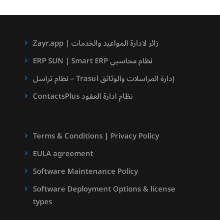
Zayr.app | زائر لادارة المواعيد والخدمات
ERP SUN | Smart ERP نظام محاسبي
نظام تراسل – Trasul إدارة المراسلات والوثائق
ContactsPlus نظام ادارة العقود
Terms & Conditions
|
Privacy Policy
EULA agreement
Software Maintenance Policy
Software Deployment Options & license
types