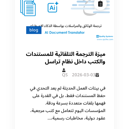
blog
ميزة الترجمة التلقائية للمستندات
والكتب داخل نظام تراسل
QS
2026-03-03
في بيئات العمل الحديثة لم يعد التحدي في
حفظ المستندات فقط، بل في القدرة على
فهمها بلغات متعددة بسرعة ودقة.
المؤسسات اليوم تتعامل مع كتب مرجعية،
عقود دولية، مخاطبات رسمية،…