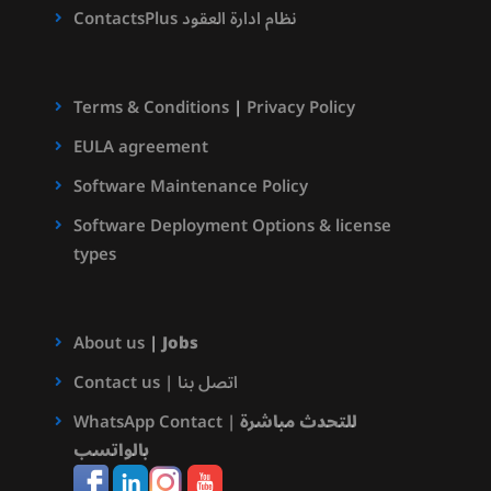
ContactsPlus نظام ادارة العقود
Terms & Conditions
|
Privacy Policy
EULA agreement
Software Maintenance Policy
Software Deployment Options & license
types
About us
|
Jobs
Contact us | اتصل بنا
للتحدث مباشرة
WhatsApp Contact |
بالواتسب