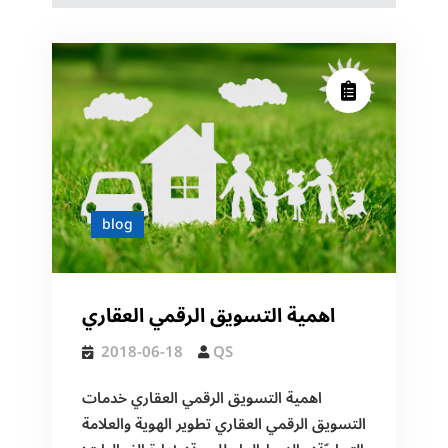
blog
اهمية التسويق الرقمي العقاري
2018-06-18
QS
اهمية التسويق الرقمي العقاري خدمات
التسويق الرقمي العقاري تطوير الهوية والعلامة