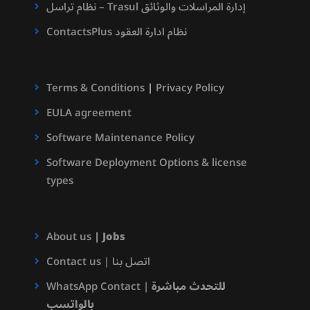
نظام تراسل – Trasul إدارة المراسلات والوثائق
ContactsPlus نظام ادارة العقود
Terms & Conditions
|
Privacy Policy
EULA agreement
Software Maintenance Policy
Software Deployment Options & license
types
About us
|
Jobs
Contact us | اتصل بنا
للتحدث مباشرة
WhatsApp Contact |
بالواتسب