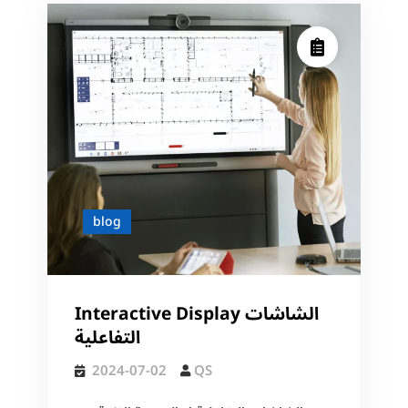
blog
Interactive Display الشاشات
التفاعلية
2024-07-02
QS