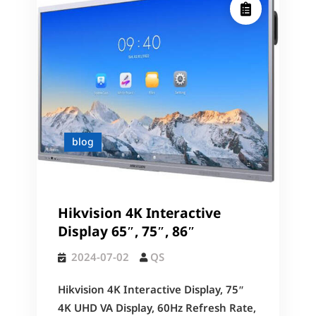
blog
Hikvision 4K Interactive
Display 65″, 75″, 86″
2024-07-02
QS
Hikvision 4K Interactive Display, 75″
4K UHD VA Display, 60Hz Refresh Rate,