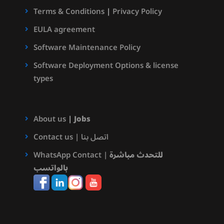
Terms & Conditions
|
Privacy Policy
EULA agreement
Software Maintenance Policy
Software Deployment Options & license
types
About us
|
Jobs
Contact us | اتصل بنا
للتحدث مباشرة
WhatsApp Contact |
بالواتسب