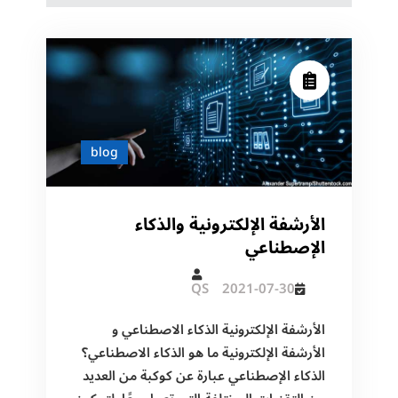
blog
الأرشفة الإلكترونية والذكاء
الإصطناعي
QS
2021-07-30
الأرشفة الإلكترونية الذكاء الاصطناعي و
الأرشفة الإلكترونية ما هو الذكاء الاصطناعي؟
الذكاء الإصطناعي عبارة عن كوكبة من العديد