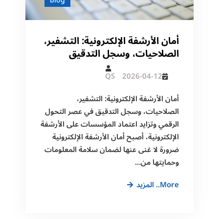
blog
أمان الأرشفة الإلكترونية: التشفير،
الصلاحيات، وسجل التدقيق
QS
2026-04-12
أمان الأرشفة الإلكترونية: التشفير،
الصلاحيات، وسجل التدقيق في عصر التحول
الرقمي وتزايد اعتماد المؤسسات على الأرشفة
الإلكترونية، أصبح أمان الأرشفة الإلكترونية
ضرورة لا غنى عنها لضمان سلامة المعلومات
وحمايتها من…
أمان
More.. المزيد
الأرشفة
الإلكترونية: