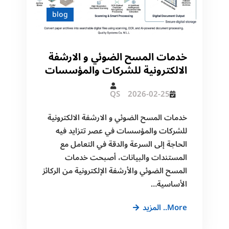
blog
خدمات المسح الضوئي و الارشفة
الالكترونية للشركات والمؤسسات
QS
2026-02-25
خدمات المسح الضوئي و الارشفة الالكترونية
للشركات والمؤسسات في عصر تتزايد فيه
الحاجة إلى السرعة والدقة في التعامل مع
المستندات والبيانات، أصبحت خدمات
المسح الضوئي والأرشفة الإلكترونية من الركائز
الأساسية…
خدمات
More.. المزيد
المسح