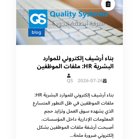
blog
بناء أرشيف إلكتروني للموارد
البشرية HR: ملفات الموظفين
QS
2026-07-26
بناء أرشيف إلكتروني للموارد البشرية HR:
ملفات الموظفين في ظل التطور المتسارع
الذي يشهده سوق العمل وتزايد حجم
المعلومات الإدارية داخل المؤسسات،
أصبحت أرشفة ملفات الموظفين بشكل
إلكتروني ضرورة ملحة…