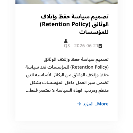
تصميم سياسة حفظ وإتلاف
الوثائق (Retention Policy)
للمؤسسات
QS
2026-06-21
تصميم سياسة حفظ وإتلاف الوثائق
(Retention Policy) للمؤسسات تعد سياسة
حفظ وإتلاف الوثائق من الركائز الأساسية التي
تضمن سير العمل داخل المؤسسات بشكل
منظم ومرتب. فهذه السياسة لا تقتصر فقط…
تصميم
More.. المزيد
سياسة
حفظ
وإتلاف