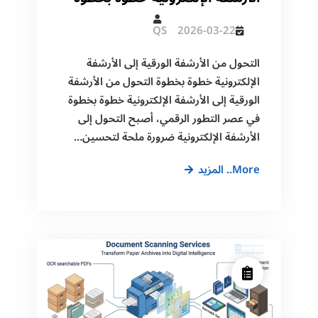
QS
2026-03-22
التحول من الأرشفة الورقية إلى الأرشفة
الإلكترونية خطوة بخطوة التحول من الأرشفة
الورقية إلى الأرشفة الإلكترونية خطوة بخطوة
في عصر التطور الرقمي، أصبح التحول إلى
الأرشفة الإلكترونية ضرورة ملحة لتحسين…
التحول
More.. المزيد
من
الأرشفة
الورقية
إلى
الأرشفة
الإلكترونية
خطوة
بخطوة