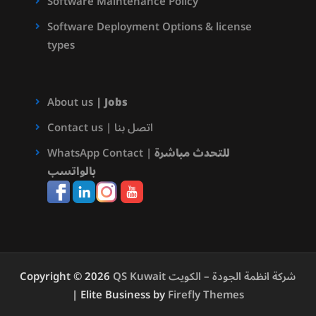
Software Maintenance Policy
Software Deployment Options & license
types
About us
|
Jobs
Contact us | اتصل بنا
للتحدث مباشرة
WhatsApp Contact |
بالواتسب
QS Kuwait شركة انظمة الجودة – الكويت
Copyright © 2026
| Elite Business by
Firefly Themes