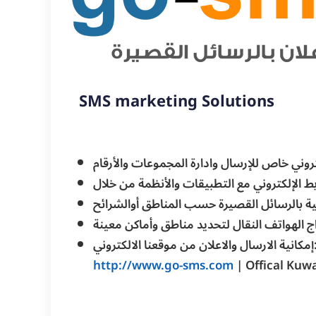
SMS marketing Solutions
روني خاص للإرسال وادارة المجموعات والأرقام
انية بالرسائل القصيرة حسب المناطق أوالشرائح
ج الهواتف النقال لتحديد مناطق وأماكن معينة
لاعلان من موقعنا الالكتروني
http://www.go-sms.com
| Offical Kuw