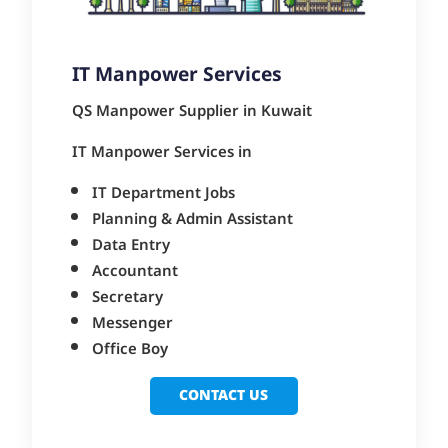
IT Manpower Services
QS Manpower Supplier in Kuwait
IT Manpower Services in
IT Department Jobs
Planning & Admin Assistant
Data Entry
Accountant
Secretary
Messenger
Office Boy
CONTACT US